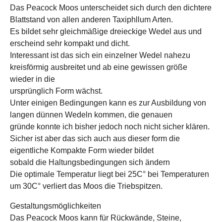
Das Peacock Moos unterscheidet sich durch den dichtere
Blattstand von allen anderen Taxiphllum Arten.
Es bildet sehr gleichmäßige dreieckige Wedel aus und
erscheind sehr kompakt und dicht.
Interessant ist das sich ein einzelner Wedel nahezu
kreisförmig ausbreitet und ab eine gewissen größe
wieder in die
ursprünglich Form wächst.
Unter einigen Bedingungen kann es zur Ausbildung von
langen dünnen Wedeln kommen, die genauen
gründe konnte ich bisher jedoch noch nicht sicher klären.
Sicher ist aber das sich auch aus dieser form die
eigentliche Kompakte Form wieder bildet
sobald die Haltungsbedingungen sich ändern
Die optimale Temperatur liegt bei 25C° bei Temperaturen
um 30C° verliert das Moos die Triebspitzen.
Gestaltungsmöglichkeiten
Das Peacock Moos kann für Rückwände, Steine,